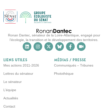
Ronan Dantec, sénateur de la Loire-Atlantique, engagé pour
l’écologie, la transition et le développement des territoires.
Liens utiles
Médias / Presse
Mes actions 2011-2026
Communiqués – Tribunes
Lettres du sénateur
Photothèque
Le sénateur
L’équipe
Actualités
Contact