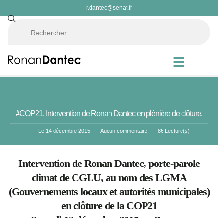
r.dantec@senat.fr
#COP21. Intervention de Ronan Dantec en plénière de clôture.
Le
14 décembre 2015
Aucun commentaire
86 Lecture(s)
Intervention de Ronan Dantec, porte-parole
climat de CGLU, au nom des LGMA
(Gouvernements locaux et autorités municipales)
en clôture de la COP21