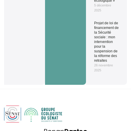
écologique »
5 décembre
2025
Projet de loi de
financement de
la Sécurité
sociale : mon
intervention
pour la
suspension de
la réforme des
retraites
26 novembre
2025