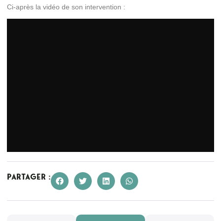
Ci-après la vidéo de son intervention :
Partager :