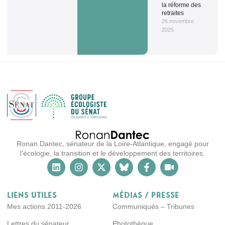
la réforme des
retraites
26 novembre
2025
Ronan Dantec, sénateur de la Loire-Atlantique, engagé pour
l’écologie, la transition et le développement des territoires.
Liens utiles
Médias / Presse
Mes actions 2011-2026
Communiqués – Tribunes
Lettres du sénateur
Photothèque