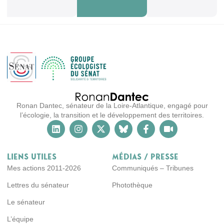
Ronan Dantec, sénateur de la Loire-Atlantique, engagé pour
l’écologie, la transition et le développement des territoires.
Liens utiles
Médias / Presse
Mes actions 2011-2026
Communiqués – Tribunes
Lettres du sénateur
Photothèque
Le sénateur
L’équipe