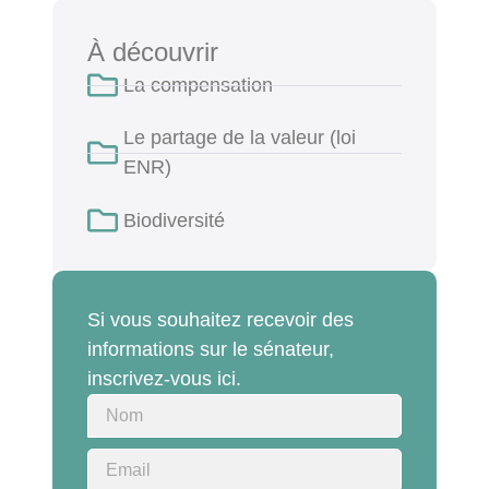
À découvrir
La compensation
Le partage de la valeur (loi
ENR)
Biodiversité
Si vous souhaitez recevoir des
informations sur le sénateur,
inscrivez-vous ici.