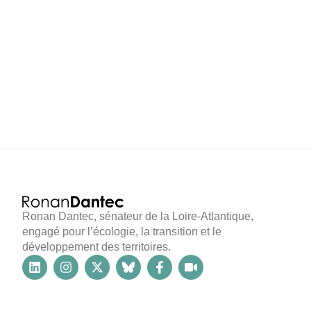
Ronan Dantec, sénateur de la Loire-Atlantique,
engagé pour l’écologie, la transition et le
développement des territoires.