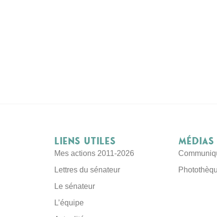
Liens utiles
Médias 
Mes actions 2011-2026
Communiqu
Lettres du sénateur
Photothèq
Le sénateur
L’équipe