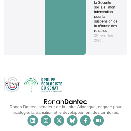
la Sécurité
sociale : mon
intervention
pour la
suspension de
la réforme des
retraites
26 novembre
2025
Ronan Dantec, sénateur de la Loire-Atlantique, engagé pour
l’écologie, la transition et le développement des territoires.