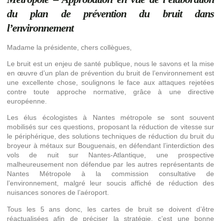
du plan de prévention du bruit dans
l’environnement
Madame la présidente, chers collègues,
Le bruit est un enjeu de santé publique, nous le savons et la mise
en œuvre d’un plan de prévention du bruit de l’environnement est
une excellente chose, soulignons le face aux attaques rejetées
contre toute approche normative, grâce à une directive
européenne.
Les élus écologistes à Nantes métropole se sont souvent
mobilisés sur ces questions, proposant la réduction de vitesse sur
le périphérique, des solutions techniques de réduction du bruit du
broyeur à métaux sur Bouguenais, en défendant l’interdiction des
vols de nuit sur Nantes-Atlantique, une prospective
malheureusement non défendue par les autres représentants de
Nantes Métropole à la commission consultative de
l’environnement, malgré leur soucis affiché de réduction des
nuisances sonores de l’aéroport.
Tous les 5 ans donc, les cartes de bruit se doivent d’être
réactualisées afin de préciser la stratégie, c’est une bonne